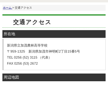
ホーム
> 交通アクセス
交通アクセス
所在地
新潟県立加茂農林高等学校
〒959-1325 新潟県加茂市神明町2丁目15番5号
TEL 0256 (52) 3115 （代表）
FAX 0256 (53) 2672
周辺地図