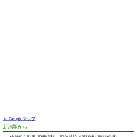
≫ Googleマップ
新潟駅から